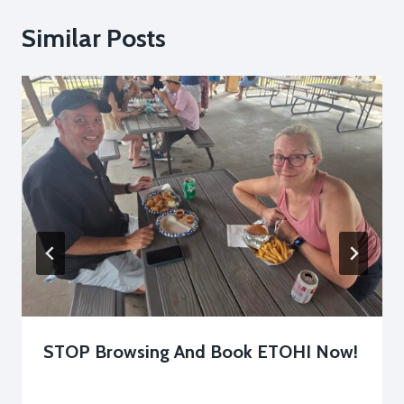
Similar Posts
STOP Browsing And Book ETOHI Now!