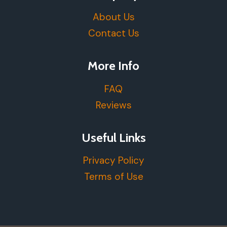
About Us
Contact Us
More Info
FAQ
Reviews
Useful Links
Privacy Policy
Terms of Use