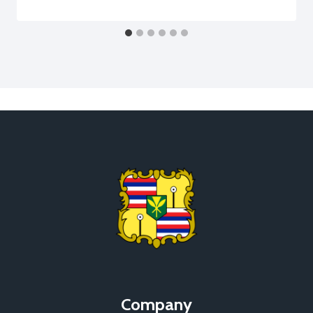
Company